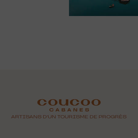
ARTISANS D’UN TOURISME DE PROGRÈS