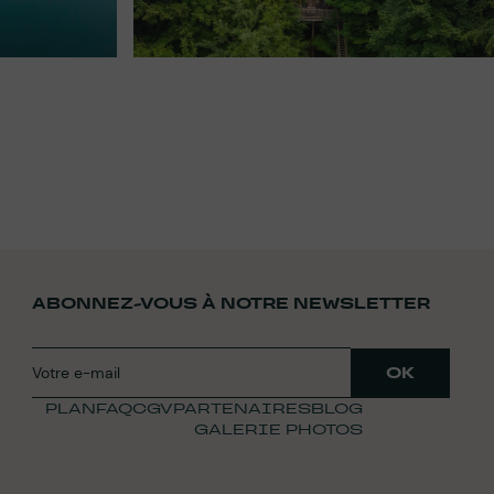
ABONNEZ-VOUS À NOTRE NEWSLETTER
PLAN
FAQ
CGV
PARTENAIRES
BLOG
GALERIE PHOTOS