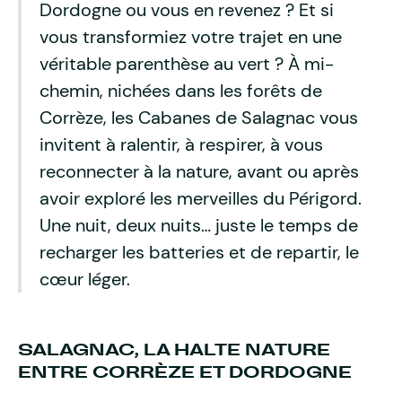
Dordogne ou vous en revenez ? Et si
vous transformiez votre trajet en une
véritable parenthèse au vert ? À mi-
chemin, nichées dans les forêts de
Corrèze, les Cabanes de Salagnac vous
invitent à ralentir, à respirer, à vous
reconnecter à la nature, avant ou après
avoir exploré les merveilles du Périgord.
Une nuit, deux nuits… juste le temps de
recharger les batteries et de repartir, le
cœur léger.
SALAGNAC, LA HALTE NATURE
ENTRE CORRÈZE ET DORDOGNE