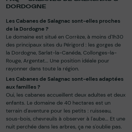
DORDOGNE
Les Cabanes de Salagnac sont-elles proches
de la Dordogne ?
Le domaine est situé en Corrèze, à moins d'1h30
des principaux sites du Périgord : les gorges de
la Dordogne, Sarlat-la-Canéda, Collonges-la-
Rouge, Argentat... Une position idéale pour
rayonner dans toute la région.
Les Cabanes de Salagnac sont-elles adaptées
aux familles ?
Oui, les cabanes accueillent deux adultes et deux
enfants. Le domaine de 40 hectares est un
terrain d'aventure pour les petits : ruisseau,
sous-bois, chevreuils à observer à l'aube... Et une
nuit perchée dans les arbres, ça ne s'oublie pas.