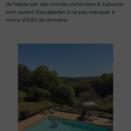
de falaise par des moines cisterciens à Aubazine
sont autant d'escapades à ne pas manquer à
moins d'1h30 du domaine.