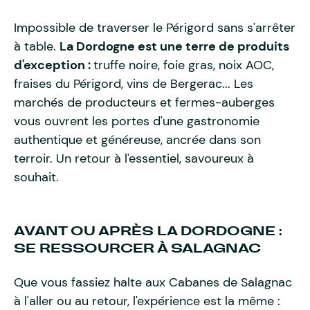
Impossible de traverser le Périgord sans s'arrêter
à table.
La Dordogne est une terre de produits
d'exception :
truffe noire, foie gras, noix AOC,
fraises du Périgord, vins de Bergerac... Les
marchés de producteurs et fermes-auberges
vous ouvrent les portes d'une gastronomie
authentique et généreuse, ancrée dans son
terroir. Un retour à l'essentiel, savoureux à
souhait.
AVANT OU APRÈS LA DORDOGNE :
SE RESSOURCER À SALAGNAC
Que vous fassiez halte aux Cabanes de Salagnac
à l'aller ou au retour, l'expérience est la même :