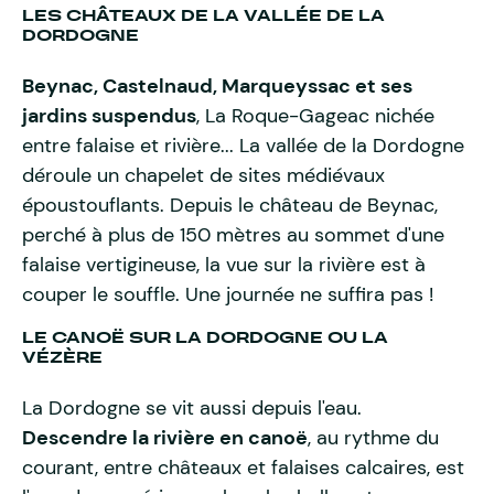
LES CHÂTEAUX DE LA VALLÉE DE LA
DORDOGNE
Beynac, Castelnaud, Marqueyssac et ses
jardins suspendus
, La Roque-Gageac nichée
entre falaise et rivière... La vallée de la Dordogne
déroule un chapelet de sites médiévaux
époustouflants. Depuis le château de Beynac,
perché à plus de 150 mètres au sommet d'une
falaise vertigineuse, la vue sur la rivière est à
couper le souffle. Une journée ne suffira pas !
LE CANOË SUR LA DORDOGNE OU LA
VÉZÈRE
La Dordogne se vit aussi depuis l'eau.
Descendre la rivière en canoë
, au rythme du
courant, entre châteaux et falaises calcaires, est