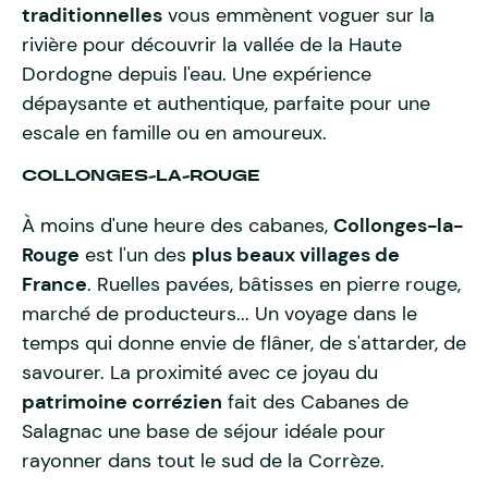
traditionnelles
vous emmènent voguer sur la
rivière pour découvrir la vallée de la Haute
Dordogne depuis l'eau. Une expérience
dépaysante et authentique, parfaite pour une
escale en famille ou en amoureux.
COLLONGES-LA-ROUGE
À moins d'une heure des cabanes,
Collonges-la-
Rouge
est l'un des
plus beaux villages de
France
. Ruelles pavées, bâtisses en pierre rouge,
marché de producteurs... Un voyage dans le
temps qui donne envie de flâner, de s'attarder, de
savourer. La proximité avec ce joyau du
patrimoine corrézien
fait des Cabanes de
Salagnac une base de séjour idéale pour
rayonner dans tout le sud de la Corrèze.