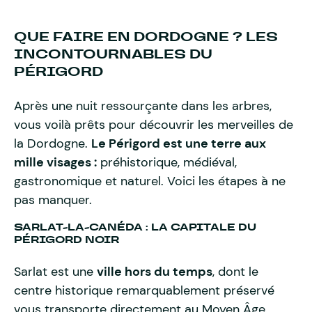
QUE FAIRE EN DORDOGNE ? LES
INCONTOURNABLES DU
PÉRIGORD
Après une nuit ressourçante dans les arbres,
vous voilà prêts pour découvrir les merveilles de
la Dordogne.
Le Périgord est une terre aux
mille visages :
préhistorique, médiéval,
gastronomique et naturel. Voici les étapes à ne
pas manquer.
SARLAT-LA-CANÉDA : LA CAPITALE DU
PÉRIGORD NOIR
Sarlat est une
ville hors du temps
, dont le
centre historique remarquablement préservé
vous transporte directement au Moyen Âge.