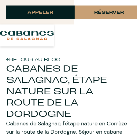
Langue
APPELER
RÉSERVER
RETOUR AU BLOG
CABANES DE
SALAGNAC, ÉTAPE
NATURE SUR LA
ROUTE DE LA
DORDOGNE
Cabanes de Salagnac, l'étape nature en Corrèze
sur la route de la Dordogne. Séjour en cabane