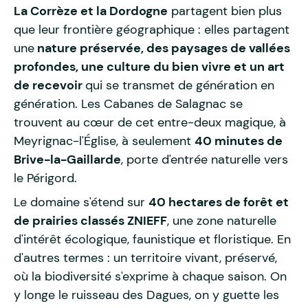
La Corrèze et la Dordogne
partagent bien plus
que leur frontière géographique : elles partagent
une
nature préservée, des paysages de vallées
profondes, une culture du bien vivre et un art
de recevoir
qui se transmet de génération en
génération. Les Cabanes de Salagnac se
trouvent au cœur de cet entre-deux magique, à
Meyrignac-l'Église, à seulement
40 minutes de
Brive-la-Gaillarde
, porte d'entrée naturelle vers
le Périgord.
Le domaine s'étend sur
40 hectares de forêt et
de prairies classés ZNIEFF
, une zone naturelle
d'intérêt écologique, faunistique et floristique. En
d'autres termes : un territoire vivant, préservé,
où la biodiversité s'exprime à chaque saison. On
y longe le ruisseau des Dagues, on y guette les