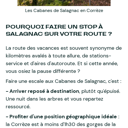
Les Cabanes de Salagnac en Corrèze
POURQUOI FAIRE UN STOP À
SALAGNAC SUR VOTRE ROUTE ?
La route des vacances est souvent synonyme de
kilomètres avalés à toute allure, de stations-
service et d'aires d'autoroute. Et si cette année,
vous osiez la pause différente ?
Faire une escale aux Cabanes de Salagnac, c'est :
- Arriver reposé à destination
, plutôt qu'épuisé.
Une nuit dans les arbres et vous repartez
ressourcé.
- Profiter d'une position géographique idéale
:
la Corrèze est à moins d'1h30 des gorges de la