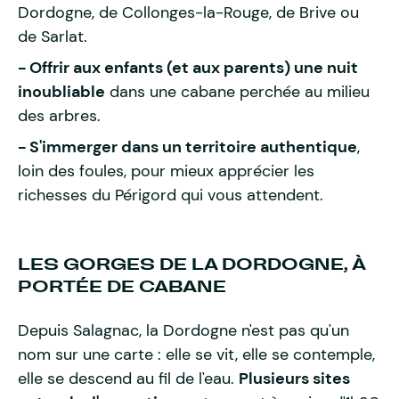
Dordogne, de Collonges-la-Rouge, de Brive ou
de Sarlat.
- Offrir aux enfants (et aux parents) une nuit
inoubliable
dans une cabane perchée au milieu
des arbres.
- S'immerger dans un territoire authentique
,
loin des foules, pour mieux apprécier les
richesses du Périgord qui vous attendent.
LES GORGES DE LA DORDOGNE, À
PORTÉE DE CABANE
Depuis Salagnac, la Dordogne n'est pas qu'un
nom sur une carte : elle se vit, elle se contemple,
elle se descend au fil de l'eau.
Plusieurs sites