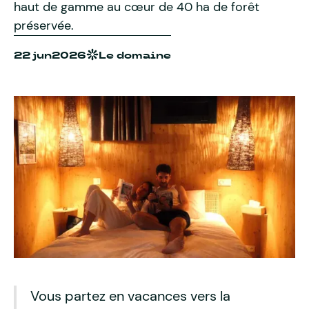
haut de gamme au cœur de 40 ha de forêt
préservée.
22 jun
2026
Le domaine
Vous partez en vacances vers la