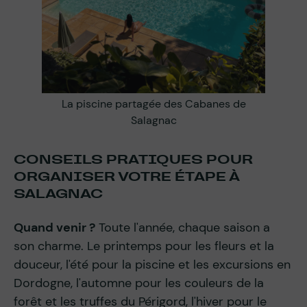
La piscine partagée des Cabanes de
Salagnac
CONSEILS PRATIQUES POUR
ORGANISER VOTRE ÉTAPE À
SALAGNAC
Quand venir ?
Toute l'année, chaque saison a
son charme. Le printemps pour les fleurs et la
douceur, l'été pour la piscine et les excursions en
Dordogne, l'automne pour les couleurs de la
forêt et les truffes du Périgord, l'hiver pour le