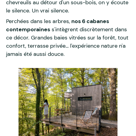
chevreuils au détour d'un sous-bois, on y écoute
le silence. Un vrai silence.
Perchées dans les arbres,
nos 6 cabanes
contemporaines
s'intègrent discrètement dans
ce décor. Grandes baies vitrées sur la forêt, tout
confort, terrasse privée… l'expérience nature n'a
jamais été aussi douce.